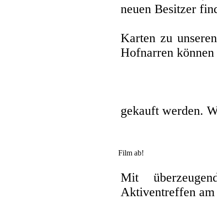
neuen Besitzer fin
Karten zu unseren
Hofnarren können 
gekauft werden. Wi
Film ab!
Mit überzeuge
Aktiventreffen am 