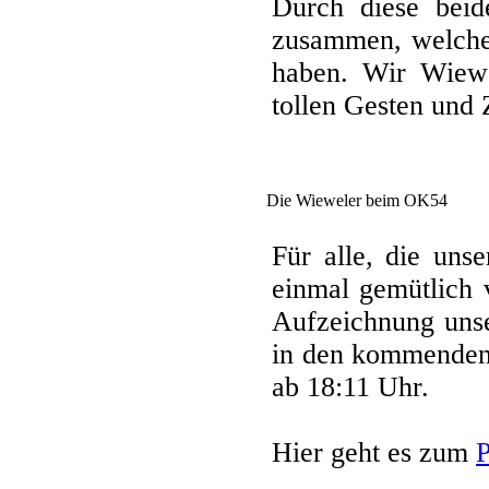
Durch diese bei
zusammen, welche
haben. Wir Wiewe
tollen Gesten und
Die Wieweler beim OK54
Für alle, die uns
einmal gemütlich 
Aufzeichnung unse
in den kommenden
ab 18:11 Uhr.
Hier geht es zum