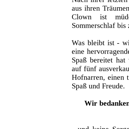
aus ihren Träumen
Clown ist müd
Sommerschlaf bis 
Was bleibt ist - 
eine hervorragend
Spaß bereitet hat
auf fünf ausverkau
Hofnarren, einen 
Spaß und Freude.
Wir bedanken 