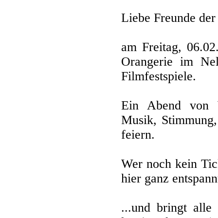
Liebe Freunde der
am Freitag, 06.02
Orangerie im Nel
Filmfestspiele.
Ein Abend von 
Musik, Stimmung, 
feiern.
Wer noch kein Tic
hier ganz entspann
...und bringt all