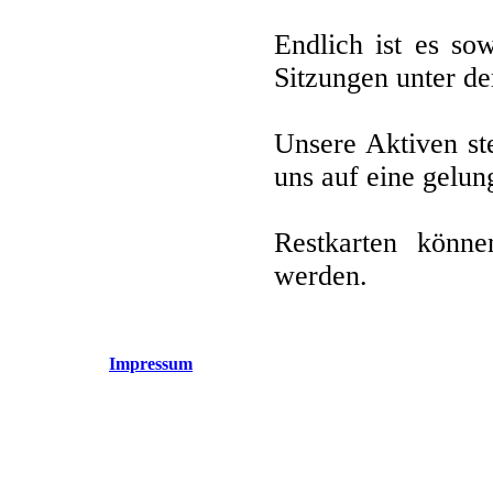
Endlich ist es so
Sitzungen unter d
Unsere Aktiven st
uns auf eine gelun
Restkarten könn
werden.
Impressum