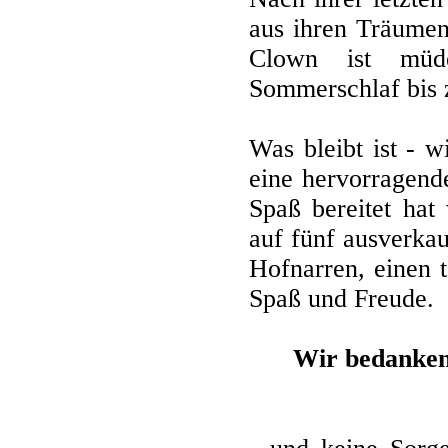
aus ihren Träumen
Clown ist müd
Sommerschlaf bis 
Was bleibt ist - 
eine hervorragend
Spaß bereitet hat
auf fünf ausverkau
Hofnarren, einen 
Spaß und Freude.
Wir bedanken 