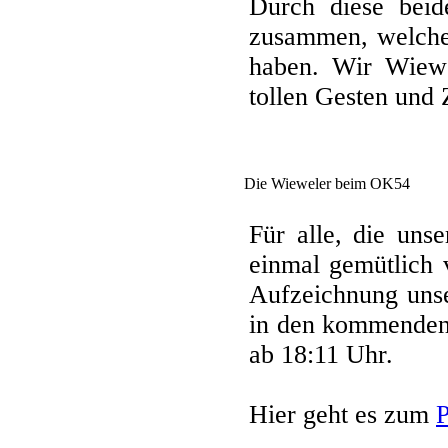
Durch diese bei
zusammen, welche
haben. Wir Wiewe
tollen Gesten und
Die Wieweler beim OK54
Für alle, die uns
einmal gemütlich 
Aufzeichnung unse
in den kommenden
ab 18:11 Uhr.
Hier geht es zum