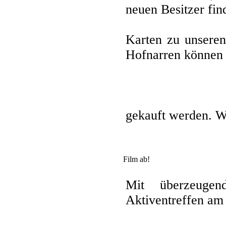
neuen Besitzer fin
Karten zu unseren
Hofnarren können 
gekauft werden. Wi
Film ab!
Mit überzeuge
Aktiventreffen am 