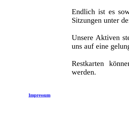
Endlich ist es so
Sitzungen unter d
Unsere Aktiven st
uns auf eine gelun
Restkarten könn
werden.
Impressum