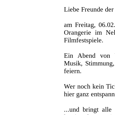
Liebe Freunde der
am Freitag, 06.02
Orangerie im Nel
Filmfestspiele.
Ein Abend von 
Musik, Stimmung, 
feiern.
Wer noch kein Tic
hier ganz entspann
...und bringt all