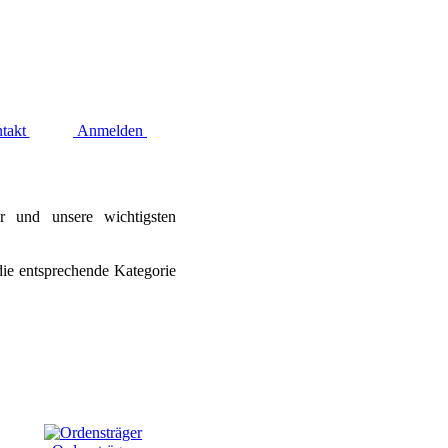
takt
Anmelden
ur und unsere wichtigsten
die entsprechende Kategorie