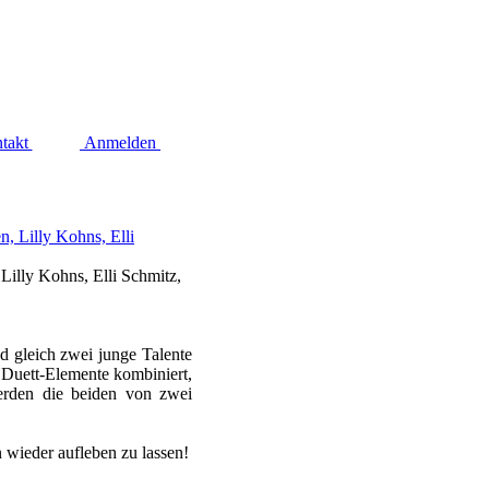
takt
Anmelden
Lilly Kohns, Elli Schmitz,
d gleich zwei junge Talente
 Duett-Elemente kombiniert,
werden die beiden von zwei
 wieder aufleben zu lassen!