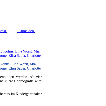
takt
Anmelden
 Kohns, Lina Worst, Mia
orne: Elisa Sauer, Charlotte
ewundert werden. Ab vier
eine kurze Choreografie wird
ereits im Kindergartenalter