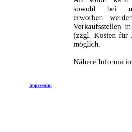
sowohl bei uns
erworben werde
Verkaufsstellen i
(zzgl. Kosten für
möglich.
Nähere Informatio
Impressum