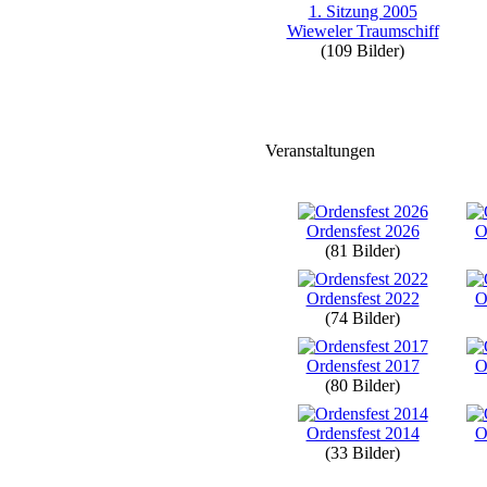
1. Sitzung 2005
Wieweler Traumschiff
(109 Bilder)
Veranstaltungen
Ordensfest 2026
O
(81 Bilder)
Ordensfest 2022
O
(74 Bilder)
Ordensfest 2017
O
(80 Bilder)
Ordensfest 2014
O
(33 Bilder)