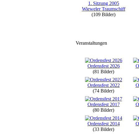
1. Sitzung 2005
Wieweler Traumschiff
(109 Bilder)
Veranstaltungen
Ordensfest 2026
O
(81 Bilder)
Ordensfest 2022
O
(74 Bilder)
Ordensfest 2017
O
(80 Bilder)
Ordensfest 2014
O
(33 Bilder)