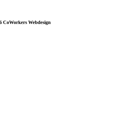
26 CoWorkers Webdesign