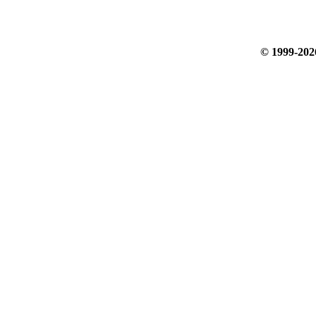
© 1999-20