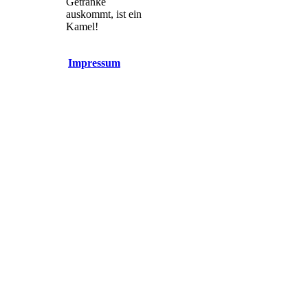
Getränke
auskommt, ist ein
Kamel!
Impressum