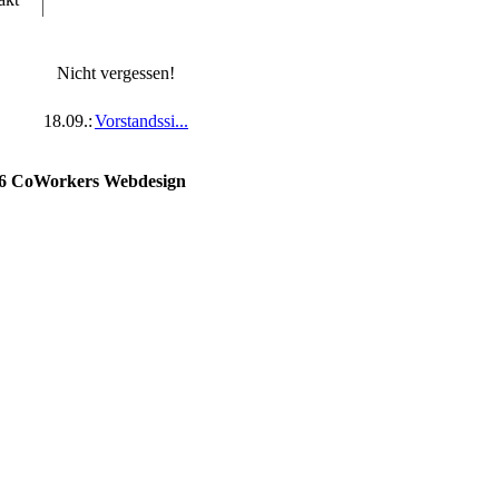
Nicht vergessen!
18.09.:
Vorstandssi...
26 CoWorkers Webdesign