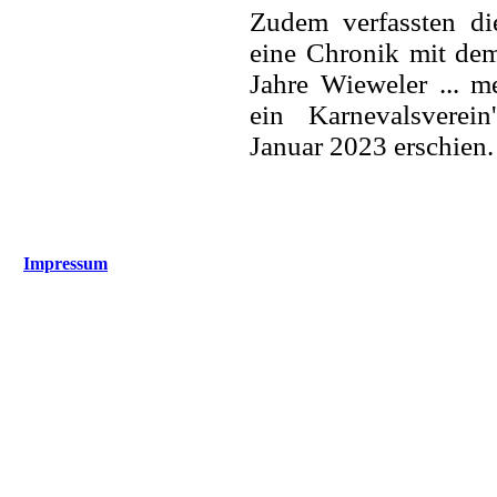
Zudem verfassten di
eine Chronik mit dem
Jahre Wieweler ... me
ein Karnevalsverein
Januar 2023 erschien.
Impressum