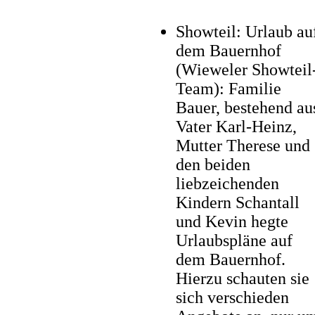
Showteil: Urlaub au
dem Bauernhof
(Wieweler Showteil
Team): Familie
Bauer, bestehend au
Vater Karl-Heinz,
Mutter Therese und
den beiden
liebzeichenden
Kindern Schantall
und Kevin hegte
Urlaubspläne auf
dem Bauernhof.
Hierzu schauten sie
sich verschieden