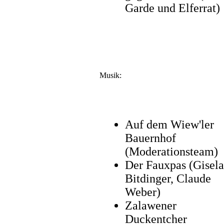
Garde und Elferrat)
Musik:
Auf dem Wiew'ler
Bauernhof
(Moderationsteam)
Der Fauxpas (Gisela
Bitdinger, Claude
Weber)
Zalawener
Duckentcher