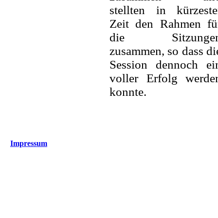
stellten in kürzeste
Zeit den Rahmen fü
die Sitzunge
zusammen, so dass di
Session dennoch ei
voller Erfolg werde
konnte.
Impressum