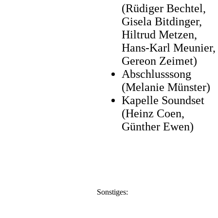
(Rüdiger Bechtel,
Gisela Bitdinger,
Hiltrud Metzen,
Hans-Karl Meunier,
Gereon Zeimet)
Abschlusssong
(Melanie Münster)
Kapelle Soundset
(Heinz Coen,
Günther Ewen)
Sonstiges: