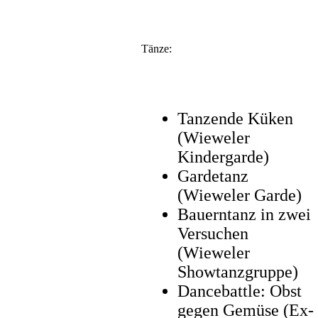
Tänze:
Tanzende Küken
(Wieweler
Kindergarde)
Gardetanz
(Wieweler Garde)
Bauerntanz in zwei
Versuchen
(Wieweler
Showtanzgruppe)
Dancebattle: Obst
gegen Gemüse (Ex-