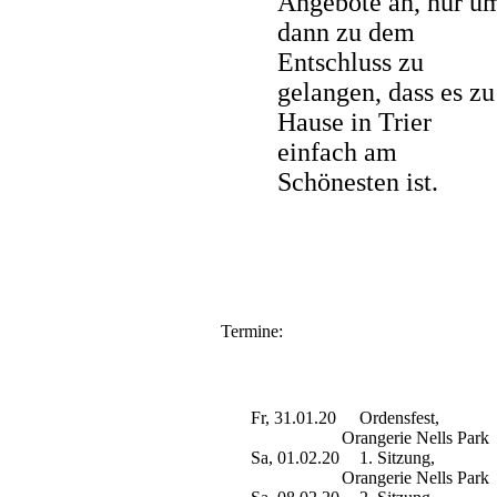
Angebote an, nur u
dann zu dem
Entschluss zu
gelangen, dass es zu
Hause in Trier
einfach am
Schönesten ist.
Termine:
Fr, 31.01.20
Ordensfest,
Orangerie Nells Park
Sa, 01.02.20
1. Sitzung,
Orangerie Nells Park