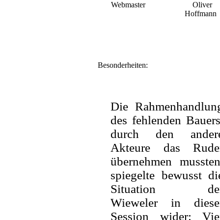
Webmaster
Oliver
Hoffmann
Besonderheiten:
Die Rahmenhandlun
des fehlenden Bauers
durch den ander
Akteure das Rude
übernehmen mussten
spiegelte bewusst di
Situation de
Wieweler in diese
Session wider: Vie