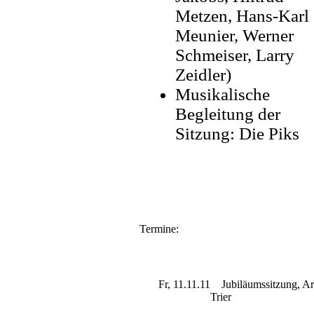
Metzen, Hans-Karl
Meunier, Werner
Schmeiser, Larry
Zeidler)
Musikalische
Begleitung der
Sitzung: Die Piks
Termine:
Fr, 11.11.11
Jubiläumssitzung, Ar
Trier