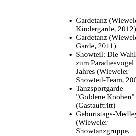
Gardetanz (Wiewel
Kindergarde, 2012)
Gardetanz (Wiewel
Garde, 2011)
Showteil: Die Wahl
zum Paradiesvogel 
Jahres (Wieweler
Showteil-Team, 20
Tanzsportgarde
"Goldene Kooben"
(Gastauftritt)
Geburtstags-Medle
(Wieweler
Showtanzgruppe,