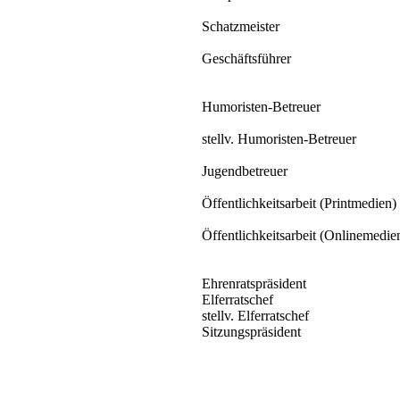
Schatzmeister
Geschäftsführer
Humoristen-Betreuer
stellv. Humoristen-Betreuer
Jugendbetreuer
Öffentlichkeitsarbeit (Printmedien)
Öffentlichkeitsarbeit (Onlinemedie
Ehrenratspräsident
Elferratschef
stellv. Elferratschef
Sitzungspräsident