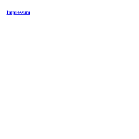
Impressum