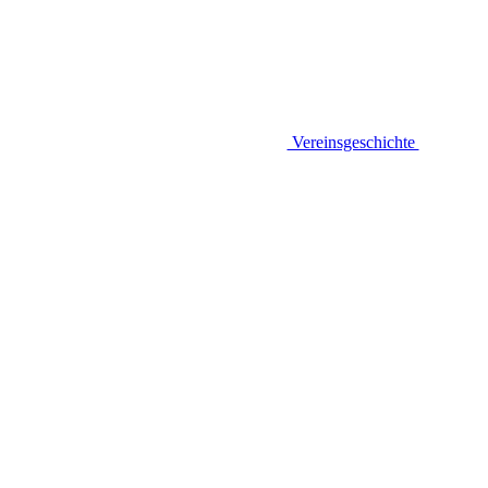
Vereinsgeschichte