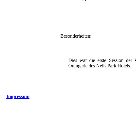
Besonderheiten:
Dies war die erste Session der 
Orangerie des Nells Park Hotels.
Impressum