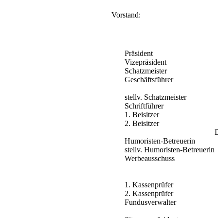
Vorstand:
Präsident
Vizepräsident
Schatzmeister
Geschäftsführer
stellv. Schatzmeister
Schriftführer
1. Beisitzer
2. Beisitzer
Humoristen-Betreuerin
stellv. Humoristen-Betreuerin
Werbeausschuss
1. Kassenprüfer
2. Kassenprüfer
Fundusverwalter