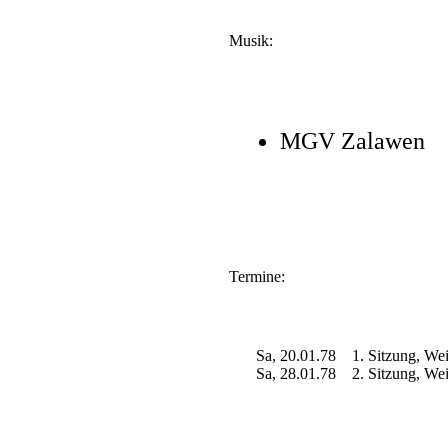
Musik:
MGV Zalawen
Termine:
Sa, 20.01.78
1. Sitzung, Wein
Sa, 28.01.78
2. Sitzung, Wein